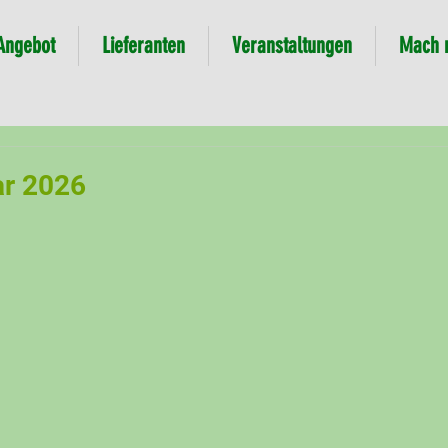
Angebot
Lieferanten
Veranstaltungen
Mach 
ar 2026